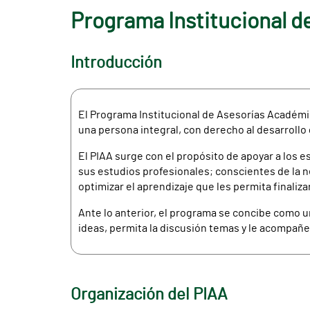
Programa Institucional 
Introducción
El Programa Institucional de Asesorías Académic
una persona integral, con derecho al desarrollo
El PIAA surge con el propósito de apoyar a los
sus estudios profesionales; conscientes de la 
optimizar el aprendizaje que les permita finaliza
Ante lo anterior, el programa se concibe como u
ideas, permita la discusión temas y le acompañe
Organización del PIAA