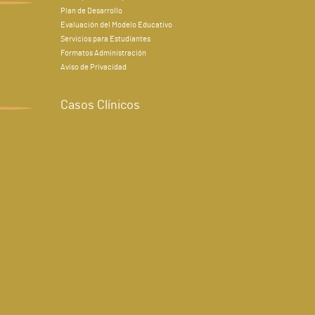
Plan de Desarrollo
Evaluación del Modelo Educativo
Servicios para Estudiantes
Formatos Administración
Aviso de Privacidad
Casos Clínicos