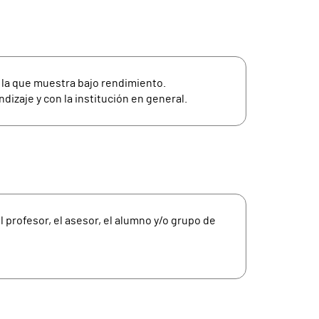
n la que muestra bajo rendimiento.
izaje y con la institución en general.
 profesor, el asesor, el alumno y/o grupo de