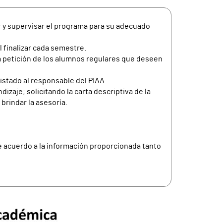
r y supervisar el programa para su adecuado
 finalizar cada semestre.
a petición de los alumnos regulares que deseen
istado al responsable del PIAA.
zaje; solicitando la carta descriptiva de la
brindar la asesoría.
e acuerdo a la información proporcionada tanto