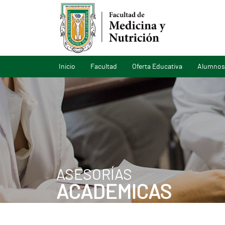
Inicio
Facultad
Oferta Educativa
Alumnos
ASESORÍAS
ACADEMICAS