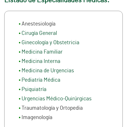
Listado de Especialidades Médicas:
Anestesiología
Cirugía General
Ginecología y Obstetricia
Medicina Familiar
Medicina Interna
Medicina de Urgencias
Pediatría Médica
Psiquiatría
Urgencias Médico-Quirúrgicas
Traumatología y Ortopedia
Imagenología