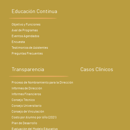
Educación Continua
Objetivo y Funciones
Aval de Programas
Eventos Agendados
Encuesta
Testimonios de Asistentes
Preguntas Frecuentes
Transparencia
Casos Clínicos
Proceso de Nombramiento para la Dirección
Informes de Dirección
Informes Financieros
Consejo Técnico
Consejo Universitario
Consejo de Vinculación
Costo por Alumno por Año (2021)
Plan de Desarrollo
Evaluación del Modelo Educativo