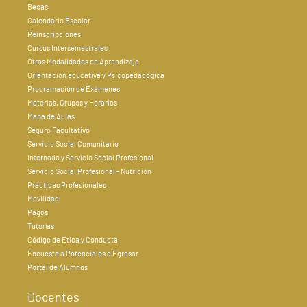
Becas
Calendario Escolar
Reinscripciones
Cursos Intersemestrales
Otras Modalidades de Aprendizaje
Orientación educativa y Psicopedagógica
Programación de Exámenes
Materias, Grupos y Horarios
Mapa de Aulas
Seguro Facultativo
Servicio Social Comunitario
Internado y Servicio Social Profesional
Servicio Social Profesional - Nutrición
Prácticas Profesionales
Movilidad
Pagos
Tutorías
Código de Ética y Conducta
Encuesta a Potenciales a Egresar
Portal de Alumnos
Docentes