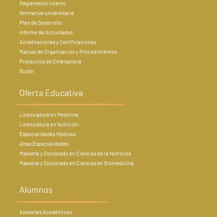
Reglamento Interno
Normativa universitaria
Plan de Desarrollo
Informe de Actividades
Acreditaciones y Certificaciones
Manual de Organización y Procedimientos
Protocolos de Emergencia
Buzón
Oferta Educativa
Licenciatura en Medicina
Licenciatura en Nutrición
Especialidades Médicas
Altas Especialidades
Maestría y Doctorado en Ciencias de la Nutrición
Maestría y Doctorado en Ciencias en Biomedicina
Alumnos
Asesorías Académicas