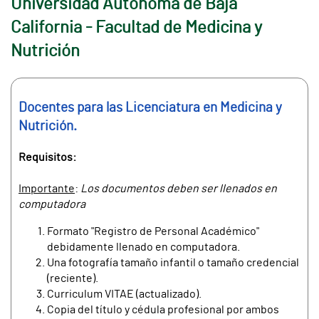
Universidad Autónoma de Baja
California - Facultad de Medicina y
Nutrición
Docentes para las Licenciatura en Medicina y
Nutrición.
Requisitos:
Importante
:
Los documentos deben ser llenados en
computadora
Formato "Registro de Personal Académico"
debidamente llenado en computadora.
Una fotografía tamaño infantil o tamaño credencial
(reciente).
Curriculum VITAE (actualizado).
Copia del título y cédula profesional por ambos