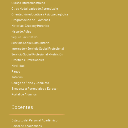
Cursos Intersemestrales
Otras Modalidades de Aprendizaje
Orientación educativa y Psicopedagógica
Programación de Exámenes
Materias, Grupos y Horarios
Mapa de Aulas
Seguro Facultativo
Servicio Social Comunitario
Internado y Servicio Social Profesional
Servicio Social Profesional - Nutrición
Prácticas Profesionales
Movilidad
Pagos
Tutorías
Código de Ética y Conducta
Encuesta a Potenciales a Egresar
Portal de Alumnos
Docentes
Estatuto del Personal Académico
Portal de Académicos