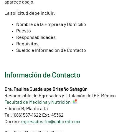
aparece abajo.
La solicitud debe incluir:
Nombre de la Empresa y Domicilio
Puesto
Responsabilidades
Requisitos
Sueldo e Información de Contacto
Información de Contacto
Dra. Paulina Guadalupe Briseño Sahagún
Responsable de Egresados y Titulación del P.E Médico
Facultad de Medicina y Nutrición
Edificio B, Planta alta
Tel. (686) 557-1622 Ext. 45362
Correo:
egresados.fm@uabc.edu.mx