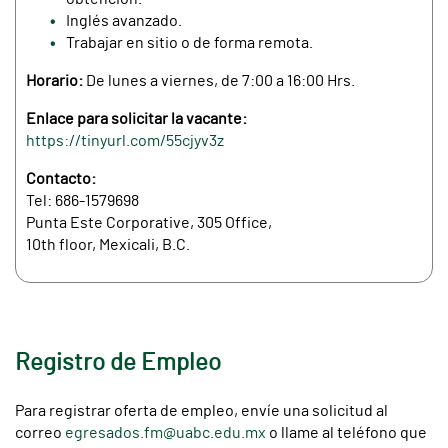
Inglés avanzado.
Trabajar en sitio o de forma remota.
Horario:
De lunes a viernes, de 7:00 a 16:00 Hrs.
Enlace para solicitar la vacante:
https://tinyurl.com/55cjyv3z
Contacto:
Tel: 686-1579698
Punta Este Corporative, 305 Office,
10th floor, Mexicali, B.C.
Registro de Empleo
Para registrar oferta de empleo, envíe una solicitud al
correo
egresados.fm@uabc.edu.mx
o llame al teléfono que