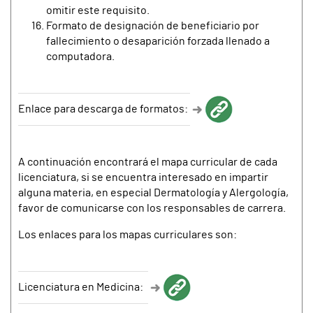
omitir este requisito.
Formato de designación de beneficiario por
fallecimiento o desaparición forzada llenado a
computadora.
Enlace para descarga de formatos:
A continuación encontrará el mapa curricular de cada
licenciatura, si se encuentra interesado en impartir
alguna materia, en especial Dermatología y Alergología,
favor de comunicarse con los responsables de carrera.
Los enlaces para los mapas curriculares son:
Licenciatura en Medicina: