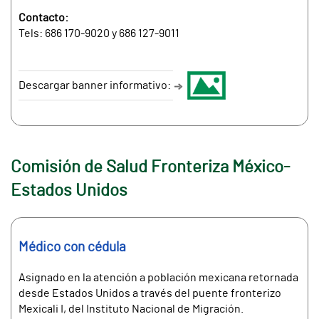
Contacto:
Tels: 686 170-9020 y 686 127-9011
Descargar banner informativo:
Comisión de Salud Fronteriza México-
Estados Unidos
Médico con cédula
Asignado en la atención a población mexicana retornada
desde Estados Unidos a través del puente fronterizo
Mexicali I, del Instituto Nacional de Migración.