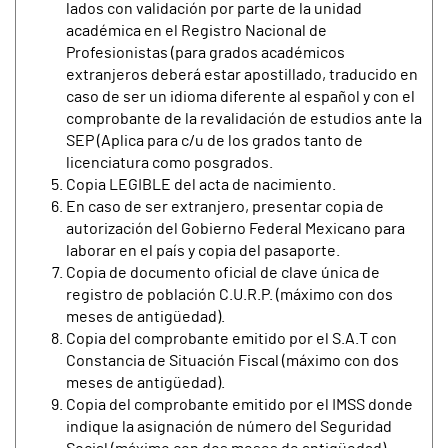
lados con validación por parte de la unidad
académica en el Registro Nacional de
Profesionistas (para grados académicos
extranjeros deberá estar apostillado, traducido en
caso de ser un idioma diferente al español y con el
comprobante de la revalidación de estudios ante la
SEP (Aplica para c/u de los grados tanto de
licenciatura como posgrados.
Copia LEGIBLE del acta de nacimiento.
En caso de ser extranjero, presentar copia de
autorización del Gobierno Federal Mexicano para
laborar en el país y copia del pasaporte.
Copia de documento oficial de clave única de
registro de población C.U.R.P. (máximo con dos
meses de antigüedad).
Copia del comprobante emitido por el S.A.T con
Constancia de Situación Fiscal (máximo con dos
meses de antigüedad).
Copia del comprobante emitido por el IMSS donde
indique la asignación de número del Seguridad