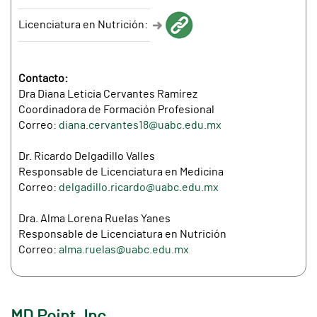
Licenciatura en Nutrición:
Contacto:
Dra Diana Leticia Cervantes Ramírez
Coordinadora de Formación Profesional
Correo:
diana.cervantes18@uabc.edu.mx
Dr. Ricardo Delgadillo Valles
Responsable de Licenciatura en Medicina
Correo:
delgadillo.ricardo@uabc.edu.mx
Dra. Alma Lorena Ruelas Yanes
Responsable de Licenciatura en Nutrición
Correo:
alma.ruelas@uabc.edu.mx