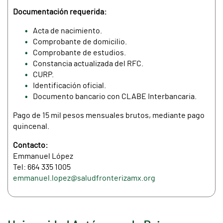
Documentación requerida:
Acta de nacimiento.
Comprobante de domicilio.
Comprobante de estudios.
Constancia actualizada del RFC.
CURP.
Identificación oficial.
Documento bancario con CLABE Interbancaria.
Pago de 15 mil pesos mensuales brutos, mediante pago
quincenal.
Contacto:
Emmanuel López
Tel: 664 335 1005
emmanuel.lopez@saludfronterizamx.org