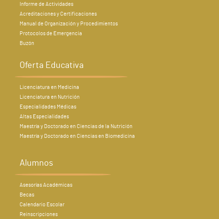
Informe de Actividades
Acreditaciones y Certificaciones
Manual de Organización y Procedimientos
Protocolos de Emergencia
Buzón
Oferta Educativa
Licenciatura en Medicina
Licenciatura en Nutrición
Especialidades Médicas
Altas Especialidades
Maestría y Doctorado en Ciencias de la Nutrición
Maestría y Doctorado en Ciencias en Biomedicina
Alumnos
Asesorías Académicas
Becas
Calendario Escolar
Reinscripciones