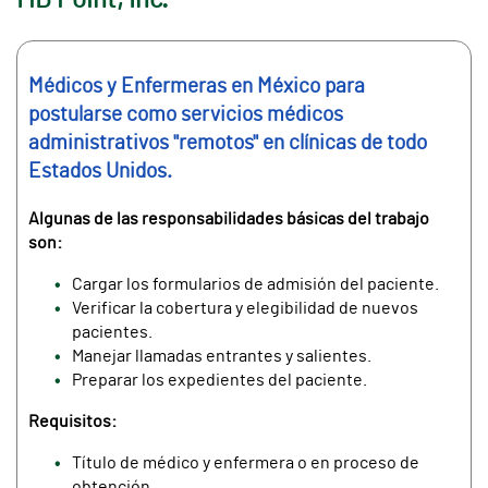
MD Point, Inc.
Médicos y Enfermeras en México para
postularse como servicios médicos
administrativos "remotos" en clínicas de todo
Estados Unidos.
Algunas de las responsabilidades básicas del trabajo
son:
Cargar los formularios de admisión del paciente.
Verificar la cobertura y elegibilidad de nuevos
pacientes.
Manejar llamadas entrantes y salientes.
Preparar los expedientes del paciente.
Requisitos:
Título de médico y enfermera o en proceso de
obtención.