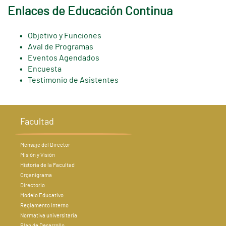
Enlaces de Educación Continua
Objetivo y Funciones
Aval de Programas
Eventos Agendados
Encuesta
Testimonio de Asistentes
Facultad
Mensaje del Director
Misión y Visión
Historia de la Facultad
Organigrama
Directorio
Modelo Educativo
Reglamento Interno
Normativa universitaria
Plan de Desarrollo