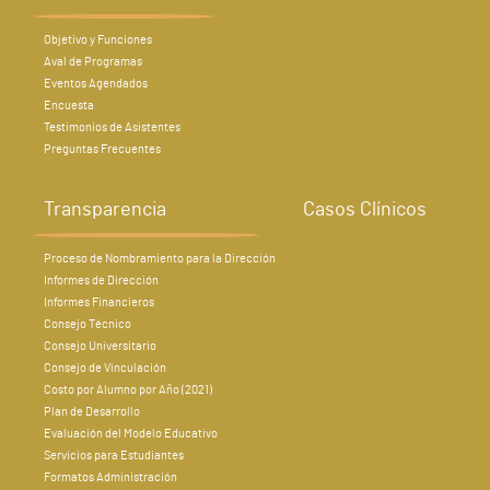
Objetivo y Funciones
Aval de Programas
Eventos Agendados
Encuesta
Testimonios de Asistentes
Preguntas Frecuentes
Transparencia
Casos Clínicos
Proceso de Nombramiento para la Dirección
Informes de Dirección
Informes Financieros
Consejo Técnico
Consejo Universitario
Consejo de Vinculación
Costo por Alumno por Año (2021)
Plan de Desarrollo
Evaluación del Modelo Educativo
Servicios para Estudiantes
Formatos Administración