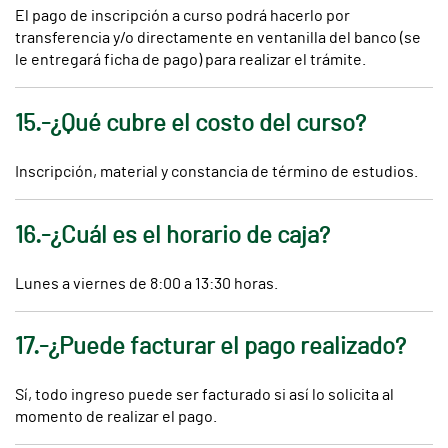
El pago de inscripción a curso podrá hacerlo por
transferencia y/o directamente en ventanilla del banco (se
le entregará ficha de pago) para realizar el trámite.
15.-¿Qué cubre el costo del curso?
Inscripción, material y constancia de término de estudios.
16.-¿Cuál es el horario de caja?
Lunes a viernes de 8:00 a 13:30 horas.
17.-¿Puede facturar el pago realizado?
Sí, todo ingreso puede ser facturado si así lo solicita al
momento de realizar el pago.