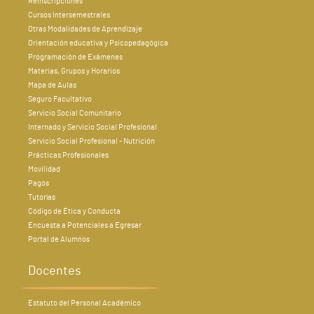
Reinscripciones
Cursos Intersemestrales
Otras Modalidades de Aprendizaje
Orientación educativa y Psicopedagógica
Programación de Exámenes
Materias, Grupos y Horarios
Mapa de Aulas
Seguro Facultativo
Servicio Social Comunitario
Internado y Servicio Social Profesional
Servicio Social Profesional - Nutrición
Prácticas Profesionales
Movilidad
Pagos
Tutorías
Código de Ética y Conducta
Encuesta a Potenciales a Egresar
Portal de Alumnos
Docentes
Estatuto del Personal Académico