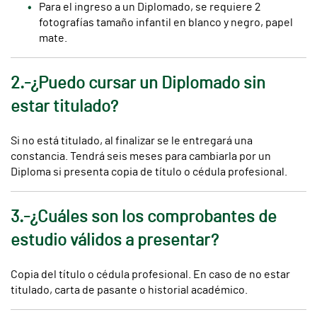
Para el ingreso a un Diplomado, se requiere 2
fotografías tamaño infantil en blanco y negro, papel
mate.
2.-¿Puedo cursar un Diplomado sin
estar titulado?
Si no está titulado, al finalizar se le entregará una
constancia. Tendrá seis meses para cambiarla por un
Diploma si presenta copia de título o cédula profesional.
3.-¿Cuáles son los comprobantes de
estudio válidos a presentar?
Copia del título o cédula profesional. En caso de no estar
titulado, carta de pasante o historial académico.