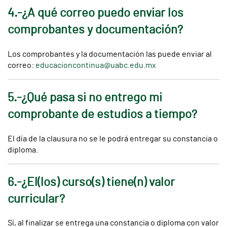
4.-¿A qué correo puedo enviar los
comprobantes y documentación?
Los comprobantes y la documentación las puede enviar al
correo:
educacioncontinua@uabc.edu.mx
5.-¿Qué pasa si no entrego mi
comprobante de estudios a tiempo?
El día de la clausura no se le podrá entregar su constancia o
diploma.
6.-¿El(los) curso(s) tiene(n) valor
curricular?
Sí, al finalizar se entrega una constancia o diploma con valor