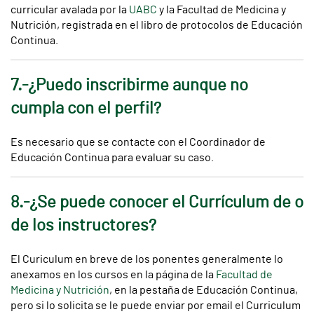
curricular avalada por la
UABC
y la Facultad de Medicina y
Nutrición, registrada en el libro de protocolos de Educación
Continua.
7.-¿Puedo inscribirme aunque no
cumpla con el perfil?
Es necesario que se contacte con el Coordinador de
Educación Continua para evaluar su caso.
8.-¿Se puede conocer el Currículum de o
de los instructores?
El Curiculum en breve de los ponentes generalmente lo
anexamos en los cursos en la página de la
Facultad de
Medicina y Nutrición
, en la pestaña de Educación Continua,
pero si lo solicita se le puede enviar por email el Curriculum