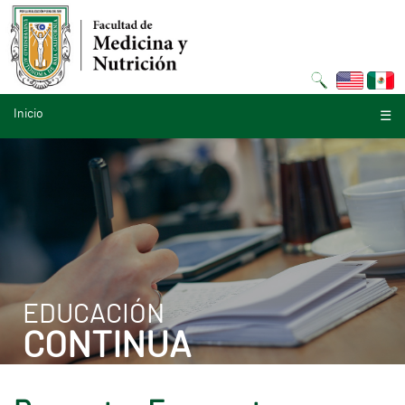
Inicio
☰
EDUCACIÓN
CONTINUA