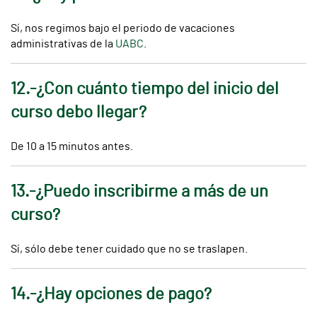
Sí, nos regimos bajo el periodo de vacaciones
administrativas de la
UABC
.
12.-¿Con cuánto tiempo del inicio del
curso debo llegar?
De 10 a 15 minutos antes.
13.-¿Puedo inscribirme a más de un
curso?
Sí, sólo debe tener cuidado que no se traslapen.
14.-¿Hay opciones de pago?