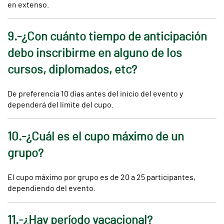
en extenso.
9.-¿Con cuánto tiempo de anticipación
debo inscribirme en alguno de los
cursos, diplomados, etc?
De preferencia 10 días antes del inicio del evento y
dependerá del límite del cupo.
10.-¿Cuál es el cupo máximo de un
grupo?
El cupo máximo por grupo es de 20 a 25 participantes,
dependiendo del evento.
11.-¿Hay período vacacional?