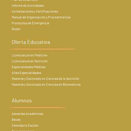
Informe de Actividades
Acreditaciones y Certificaciones
Manual de Organización y Procedimientos
Protocolos de Emergencia
Buzón
Oferta Educativa
Licenciatura en Medicina
Licenciatura en Nutrición
Especialidades Médicas
Altas Especialidades
Maestría y Doctorado en Ciencias de la Nutrición
Maestría y Doctorado en Ciencias en Biomedicina
Alumnos
Asesorías Académicas
Becas
Calendario Escolar