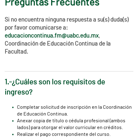
Preguntas Frecuentes
Si no encuentra ninguna respuesta a su(s) duda(s)
por favor comunicarse a:
educacioncontinua.fm@uabc.edu.mx
,
Coordinación de Educación Continua de la
Facultad.
1.-¿Cuáles son los requisitos de
ingreso?
Completar solicitud de inscripción en la Coordinación
de Educación Continua.
Anexar copia de título o cédula profesional (ambos
lados) para otorgar el valor curricular en créditos.
Realizar el pago correspondiente del curso.