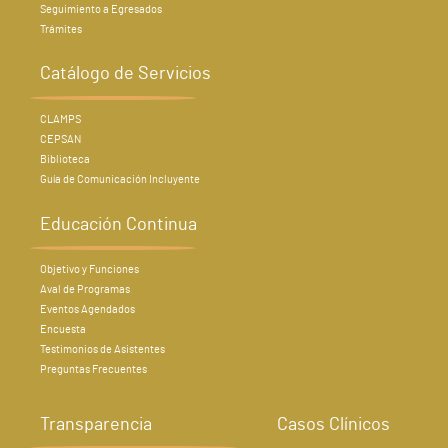
Seguimiento a Egresados
Trámites
Catálogo de Servicios
CLAMPS
CEPSAN
Biblioteca
Guía de Comunicación Incluyente
Educación Continua
Objetivo y Funciones
Aval de Programas
Eventos Agendados
Encuesta
Testimonios de Asistentes
Preguntas Frecuentes
Transparencia
Casos Clínicos