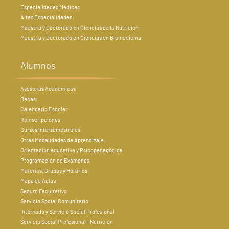
Especialidades Médicas
Altas Especialidades
Maestría y Doctorado en Ciencias de la Nutrición
Maestría y Doctorado en Ciencias en Biomedicina
Alumnos
Asesorías Académicas
Becas
Calendario Escolar
Reinscripciones
Cursos Intersemestrales
Otras Modalidades de Aprendizaje
Orientación educativa y Psicopedagógica
Programación de Exámenes
Materias, Grupos y Horarios
Mapa de Aulas
Seguro Facultativo
Servicio Social Comunitario
Internado y Servicio Social Profesional
Servicio Social Profesional - Nutrición