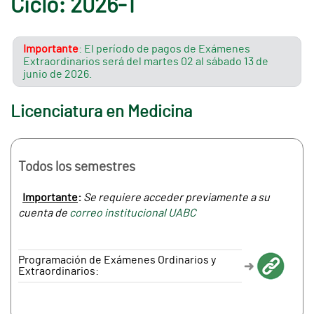
Ciclo: 2026-1
Importante
: El período de pagos de Exámenes
Extraordinarios será del martes 02 al sábado 13 de
junio de 2026.
Licenciatura en Medicina
Todos los semestres
Importante
:
Se requiere acceder previamente a su
cuenta de
correo institucional UABC
Programación de Exámenes Ordinarios y
Extraordinarios: