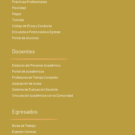
Prácticas Profesionales
Movilidad
Pagos
Tutorías
Código de Ética y Conducta
Encuesta a Potenciales a Egresar
Portal de Alumnos
Docentes
Estatuto del Personal Académico
Portal de Académicos
Profesores de Tiempo Completo
Asignación de Aulas
Sistema de Evaluación Docente
Vinculación Académica con la Comunidad
Egresados
Bolsa de Trabajo
Examen Ceneval