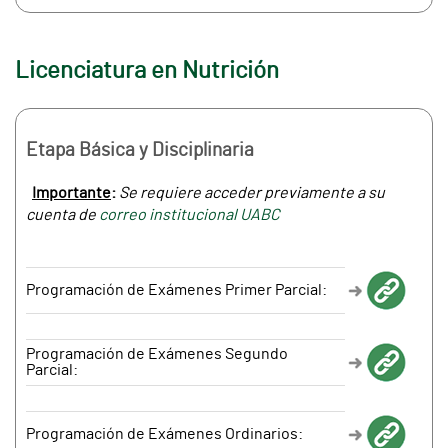
Licenciatura en Nutrición
Etapa Básica y Disciplinaria
Importante
:
Se requiere acceder previamente a su
cuenta de
correo institucional UABC
Programación de Exámenes Primer Parcial:
Programación de Exámenes Segundo
Parcial:
Programación de Exámenes Ordinarios: