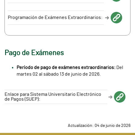
Programación de Exámenes Extraordinarios:
Pago de Exámenes
Período de pago de exámenes extraordinarios:
Del
martes 02 al sábado 13 de junio de 2026.
Enlace para Sistema Universitario Electrónico
de Pagos (SUEP):
Actualización: 04 de junio de 2026