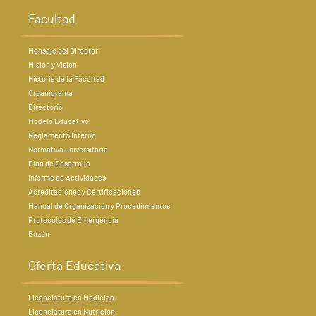
Facultad
Mensaje del Director
Misión y Visión
Historia de la Facultad
Organigrama
Directorio
Modelo Educativo
Reglamento Interno
Normativa universitaria
Plan de Desarrollo
Informe de Actividades
Acreditaciones y Certificaciones
Manual de Organización y Procedimientos
Protocolos de Emergencia
Buzón
Oferta Educativa
Licenciatura en Medicina
Licenciatura en Nutrición