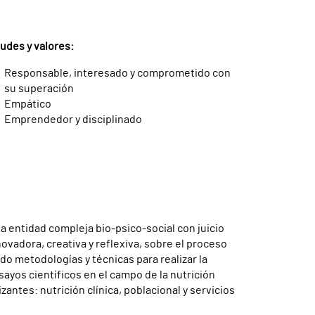
tudes y valores:
Responsable, interesado y comprometido con
su superación
Empático
Emprendedor y disciplinado
a entidad compleja bio-psico-social con juicio
novadora, creativa y reflexiva, sobre el proceso
do metodologías y técnicas para realizar la
sayos científicos en el campo de la nutrición
antes: nutrición clínica, poblacional y servicios