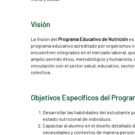
Visión
La Visión del
Programa Educativo de Nutrición
es 
programa educativo acreditado por organismos nac
encuentren integrados en el mercado laboral, que 
amplio sentido ético, metodológico y humanista, in
vinculación con el sector salud, educativo, sectore
colectiva.
Objetivos Específicos del Progr
Desarrollar las habilidades del estudiante p
estado nutricional de individuos.
Capacitar al alumno en el diseño detallado
necesidades y contextos de manera personal