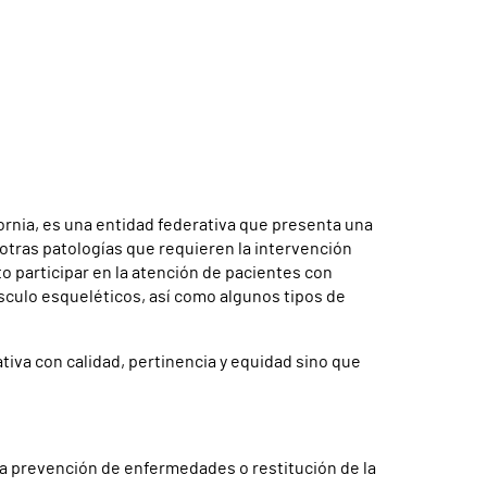
fornia, es una entidad federativa que presenta una
otras patologías que requieren la intervención
o participar en la atención de pacientes con
culo esqueléticos, así como algunos tipos de
tiva con calidad, pertinencia y equidad sino que
 la prevención de enfermedades o restitución de la